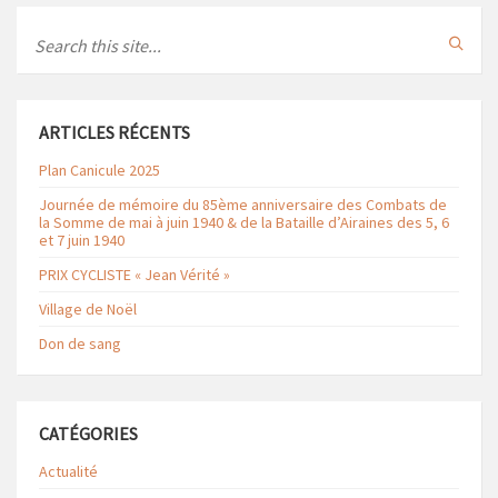
Search
ARTICLES RÉCENTS
Plan Canicule 2025
Journée de mémoire du 85ème anniversaire des Combats de
la Somme de mai à juin 1940 & de la Bataille d’Airaines des 5, 6
et 7 juin 1940
PRIX CYCLISTE « Jean Vérité »
Village de Noël
Don de sang
CATÉGORIES
Actualité