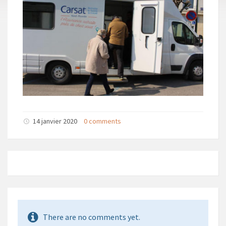
14 janvier 2020
0 comments
There are no comments yet.