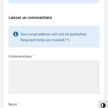
Laisser un commentaire
Your email address will not be published.
Required fields are marked (*).
Commentaire
*
Nom
*
Passe