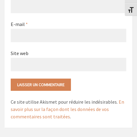
Change
E-mail
*
Site web
Ce site utilise Akismet pour réduire les indésirables.
En
savoir plus sur la façon dont les données de vos
commentaires sont traitées
.