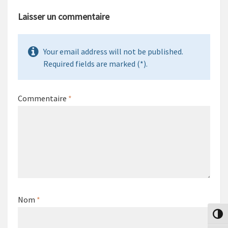
Laisser un commentaire
Your email address will not be published.
Required fields are marked (*).
Commentaire
*
Nom
*
Passe