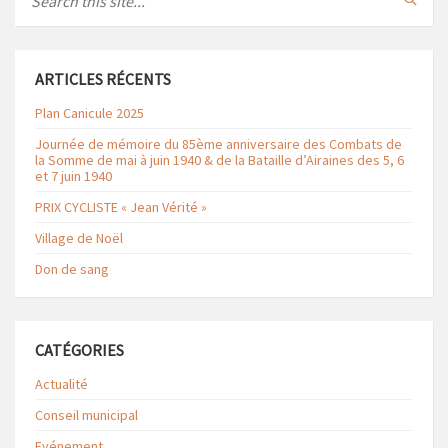
ARTICLES RÉCENTS
Plan Canicule 2025
Journée de mémoire du 85ème anniversaire des Combats de
la Somme de mai à juin 1940 & de la Bataille d’Airaines des 5, 6
et 7 juin 1940
PRIX CYCLISTE « Jean Vérité »
Village de Noël
Don de sang
CATÉGORIES
Actualité
Conseil municipal
Evénement