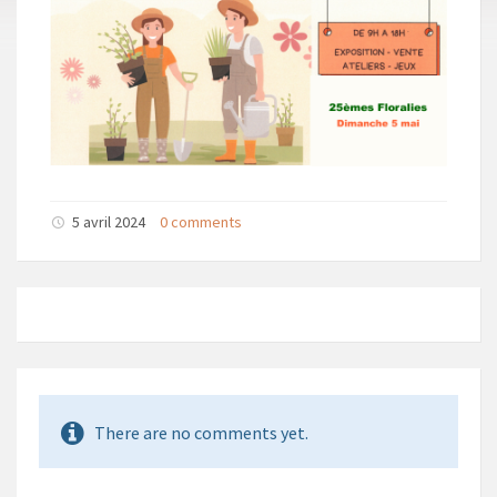
5 avril 2024
0 comments
There are no comments yet.