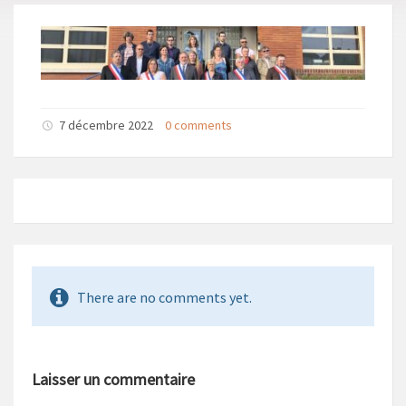
7 décembre 2022
0 comments
There are no comments yet.
Laisser un commentaire