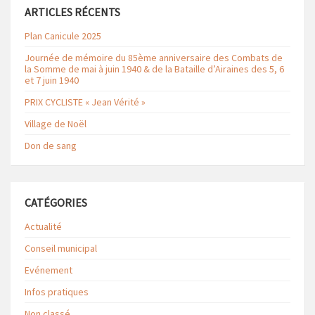
ARTICLES RÉCENTS
Plan Canicule 2025
Journée de mémoire du 85ème anniversaire des Combats de
la Somme de mai à juin 1940 & de la Bataille d’Airaines des 5, 6
et 7 juin 1940
PRIX CYCLISTE « Jean Vérité »
Village de Noël
Don de sang
CATÉGORIES
Actualité
Conseil municipal
Evénement
Infos pratiques
Non classé