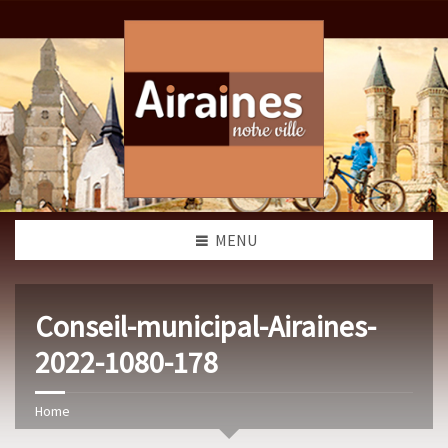
MENU
Conseil-municipal-Airaines-
2022-1080-178
Home