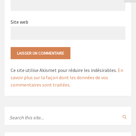
Site web
Ce site utilise Akismet pour réduire les indésirables.
En
savoir plus sur la façon dont les données de vos
commentaires sont traitées
.
Search