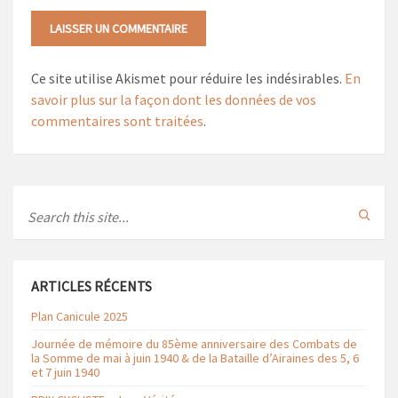
Ce site utilise Akismet pour réduire les indésirables.
En
savoir plus sur la façon dont les données de vos
commentaires sont traitées
.
Search
ARTICLES RÉCENTS
Plan Canicule 2025
Journée de mémoire du 85ème anniversaire des Combats de
la Somme de mai à juin 1940 & de la Bataille d’Airaines des 5, 6
et 7 juin 1940