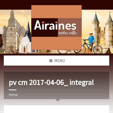
MENU
pv cm 2017-04-06_ integral
Home