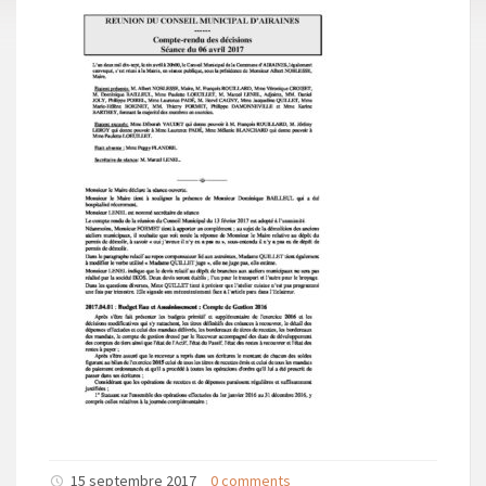
15 septembre 2017
0 comments