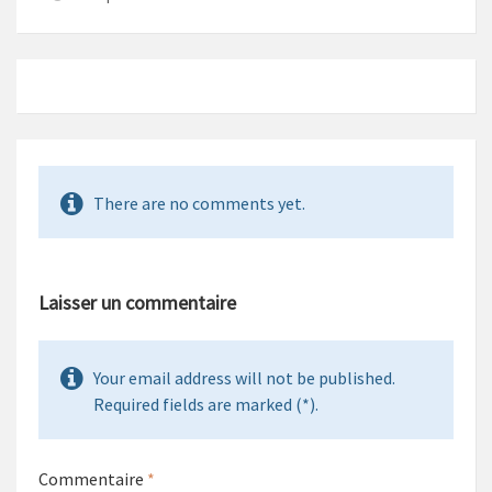
There are no comments yet.
Laisser un commentaire
Your email address will not be published.
Required fields are marked (*).
Commentaire
*